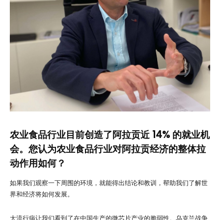
农业食品行业目前创造了阿拉贡近 14% 的就业机
会。您认为农业食品行业对阿拉贡经济的整体拉
动作用如何？
如果我们观察一下周围的环境，就能得出结论和教训，帮助我们了解世
界和经济将如何发展。
大流行病让我们看到了在中国生产的微芯片产业的脆弱性。乌克兰战争