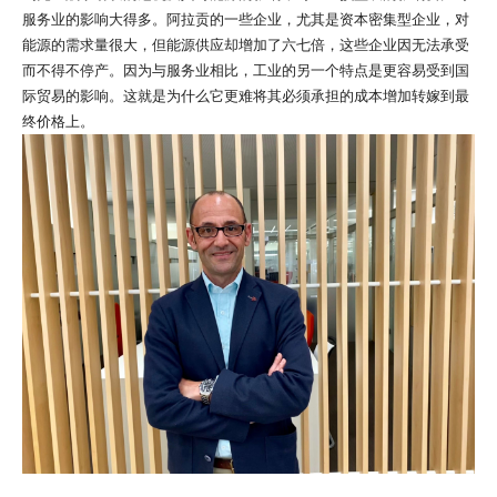
服务业的影响大得多。阿拉贡的一些企业，尤其是资本密集型企业，对
能源的需求量很大，但能源供应却增加了六七倍，这些企业因无法承受
而不得不停产。因为与服务业相比，工业的另一个特点是更容易受到国
际贸易的影响。这就是为什么它更难将其必须承担的成本增加转嫁到最
终价格上。