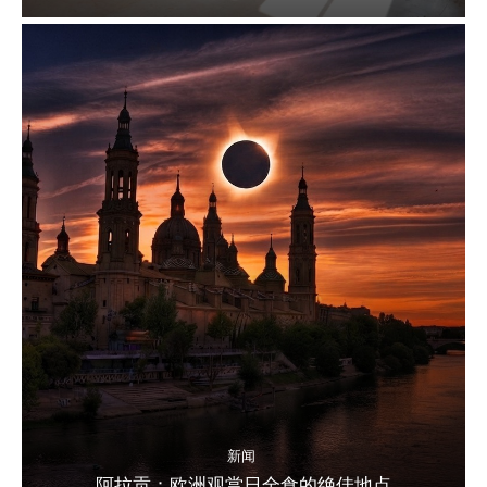
新闻
阿拉贡：欧洲观赏日全食的绝佳地点