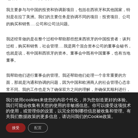
我们使用cookies来使您的内容个性化，并为您创造更好的体验。
我们可能会收集有关您的使用的非敏感信息。你可以接受这项技术
的使用，或管理你的设置，以完全控制哪些信息被收集和管理。有
关我们数据政策的更多信息，请访问我们的Cookie政策。
接受
配置