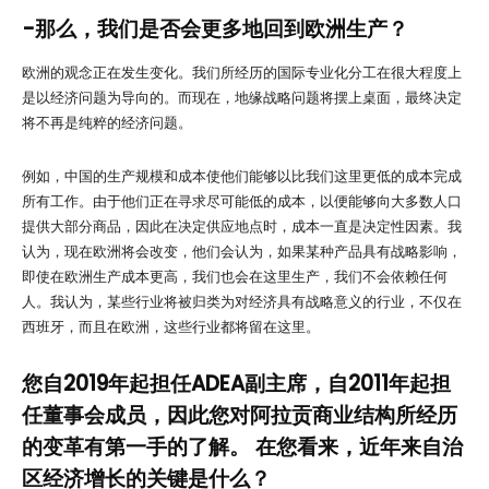
-那么，我们是否会更多地回到欧洲生产？
欧洲的观念正在发生变化。我们所经历的国际专业化分工在很大程度上
是以经济问题为导向的。而现在，地缘战略问题将摆上桌面，最终决定
将不再是纯粹的经济问题。
例如，中国的生产规模和成本使他们能够以比我们这里更低的成本完成
所有工作。由于他们正在寻求尽可能低的成本，以便能够向大多数人口
提供大部分商品，因此在决定供应地点时，成本一直是决定性因素。我
认为，现在欧洲将会改变，他们会认为，如果某种产品具有战略影响，
即使在欧洲生产成本更高，我们也会在这里生产，我们不会依赖任何
人。我认为，某些行业将被归类为对经济具有战略意义的行业，不仅在
西班牙，而且在欧洲，这些行业都将留在这里。
您自2019年起担任ADEA副主席，自2011年起担
任董事会成员，因此您对阿拉贡商业结构所经历
的变革有第一手的了解。 在您看来，近年来自治
区经济增长的关键是什么？