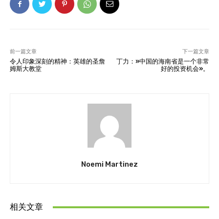
前一篇文章
下一篇文章
令人印象深刻的精神：英雄的圣詹
丁力：»中国的海南省是一个非常
姆斯大教堂
好的投资机会»。
Noemi Martinez
相关文章