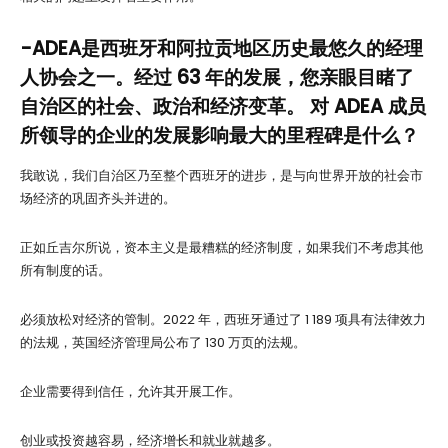
-ADEA是西班牙和阿拉贡地区历史最悠久的经理
人协会之一。经过 63 年的发展，您亲眼目睹了
自治区的社会、政治和经济变革。 对 ADEA 成员
所领导的企业的发展影响最大的里程碑是什么？
我敢说，我们自治区乃至整个西班牙的进步，是与向世界开放的社会市
场经济的巩固齐头并进的。
正如丘吉尔所说，资本主义是最糟糕的经济制度，如果我们不考虑其他
所有制度的话。
必须放松对经济的管制。2022 年，西班牙通过了 1 189 项具有法律效力
的法规，英国经济管理局公布了 130 万页的法规。
企业需要得到信任，允许其开展工作。
创业或投资越容易，经济增长和就业就越多。