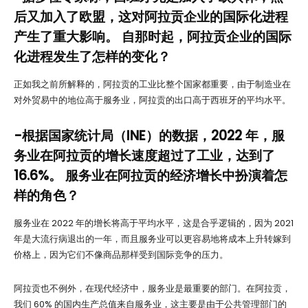
后又加入了欧盟，这对阿拉贡企业的国际化进程
产生了重大影响。 自那时起，阿拉贡企业的国际
化进程发生了怎样的变化？
正如我之前所解释的，阿拉贡的工业比整个国家都重要，由于制造业在
对外贸易中的地位高于服务业，阿拉贡的出口高于西班牙的平均水平。
-根据国家统计局（INE）的数据，2022 年，服
务业在阿拉贡的增长速度超过了工业，达到了
16.6%。 服务业在阿拉贡的经济增长中扮演着怎
样的角色？
服务业在 2022 年的增长将高于平均水平，这是合乎逻辑的，因为 2021
年是大流行病退出的一年，而且服务业可以更容易地将成本上升转嫁到
价格上，因为它们不像商品那样受到国际竞争的压力。
阿拉贡也不例外，在现代经济中，服务业是最重要的部门。在阿拉贡，
我们 60% 的国内生产总值来自服务业，这主要是由于公共管理部门的