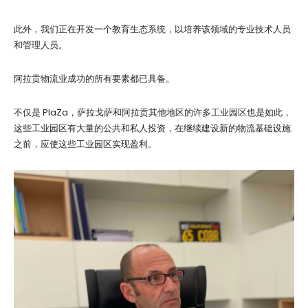
此外，我们正在开发一个教育生态系统，以培养该领域的专业技术人员
和管理人员。
阿拉贡物流业成功的所有要素都已具备。
不仅是 PlaZa，萨拉戈萨和阿拉贡其他地区的许多工业园区也是如此，
这些工业园区有大量的公共和私人投资，在继续建设新的物流基础设施
之前，应使这些工业园区实现盈利。