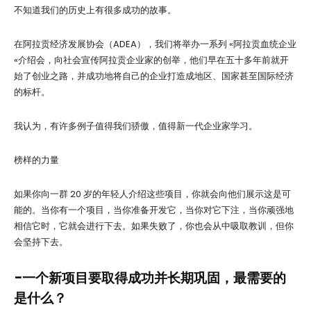
不知道我们的历史上有很多成功的故事。
在阿拉贡经济发展协会（ADEA），我们将举办一系列 «阿拉贡血统企业
«介绍会，向社会宣传阿拉贡企业家的创举，他们早在五十多年前就开
始了创业之路，并成功地将自己的企业打造成地区、国家甚至国际经济
的标杆。
我认为，有许多例子值得我们骄傲，值得新一代企业家学习。
榜样的力量
如果你向一群 20 岁的年轻人介绍这些项目，你就会向他们展示这是可
能的。当你有一个项目，当你准备开发它，当你对它下注，当你顽强地
相信它时，它就会进行下去。如果失败了，你也会从中吸取教训，但你
会坚持下去。
-一个新项目要取得成功并长期巩固，最需要的
是什么？