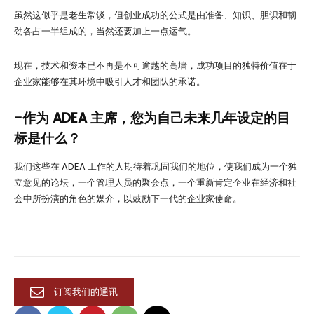
虽然这似乎是老生常谈，但创业成功的公式是由准备、知识、胆识和韧
劲各占一半组成的，当然还要加上一点运气。
现在，技术和资本已不再是不可逾越的高墙，成功项目的独特价值在于
企业家能够在其环境中吸引人才和团队的承诺。
-作为 ADEA 主席，您为自己未来几年设定的目
标是什么？
我们这些在 ADEA 工作的人期待着巩固我们的地位，使我们成为一个独
立意见的论坛，一个管理人员的聚会点，一个重新肯定企业在经济和社
会中所扮演的角色的媒介，以鼓励下一代的企业家使命。
订阅我们的通讯