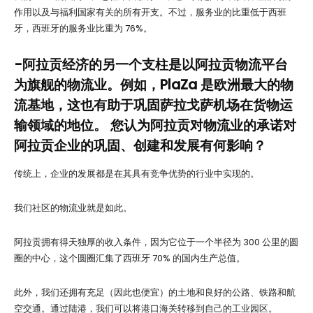
作用以及与福利国家有关的所有开支。不过，服务业的比重低于西班
牙，西班牙的服务业比重为 76%。
-阿拉贡经济的另一个支柱是以阿拉贡物流平台
为旗舰的物流业。例如，PlaZa 是欧洲最大的物
流基地，这也有助于巩固萨拉戈萨机场在货物运
输领域的地位。 您认为阿拉贡对物流业的承诺对
阿拉贡企业的巩固、创建和发展有何影响？
传统上，企业的发展都是在其具有竞争优势的行业中实现的。
我们社区的物流业就是如此。
阿拉贡拥有得天独厚的收入条件，因为它位于一个半径为 300 公里的圆
圈的中心，这个圆圈汇集了西班牙 70% 的国内生产总值。
此外，我们还拥有充足（因此也便宜）的土地和良好的公路、铁路和航
空交通。通过陆港，我们可以将港口海关转移到自己的工业园区。