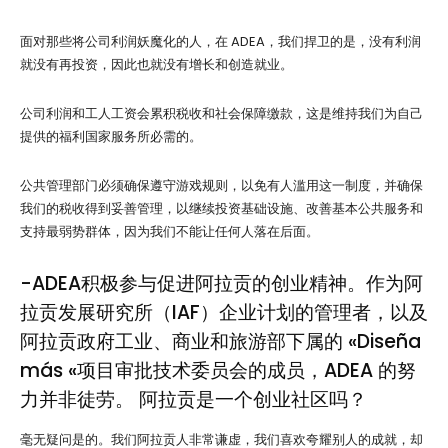
面对那些将公司利润妖魔化的人，在 ADEA，我们捍卫的是，没有利润
就没有再投资，因此也就没有增长和创造就业。
公司利润和工人工资会累积税收和社会保障缴款，这是维持我们为自己
提供的福利国家服务所必需的。
公共管理部门必须确保遵守游戏规则，以免有人滥用这一制度，并确保
我们的税收得到妥善管理，以继续投资基础设施、改善基本公共服务和
支持最弱势群体，因为我们不能让任何人落在后面。
-ADEA积极参与促进阿拉贡的创业精神。作为阿
拉贡发展研究所（IAF）企业计划的管理者，以及
阿拉贡政府工业、商业和旅游部下属的 «Diseña
más «项目审批技术委员会的成员，ADEA 的努
力并非徒劳。 阿拉贡是一个创业社区吗？
毫无疑问是的。我们阿拉贡人非常谦虚，我们喜欢夸耀别人的成就，却