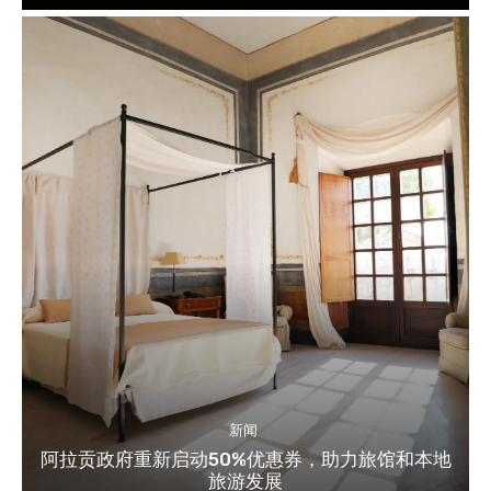
新闻
阿拉贡政府重新启动50%优惠券，助力旅馆和本地
旅游发展