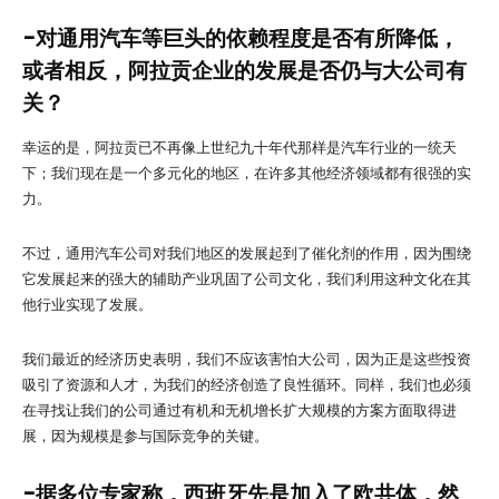
-对通用汽车等巨头的依赖程度是否有所降低，
或者相反，阿拉贡企业的发展是否仍与大公司有
关？
幸运的是，阿拉贡已不再像上世纪九十年代那样是汽车行业的一统天
下；我们现在是一个多元化的地区，在许多其他经济领域都有很强的实
力。
不过，通用汽车公司对我们地区的发展起到了催化剂的作用，因为围绕
它发展起来的强大的辅助产业巩固了公司文化，我们利用这种文化在其
他行业实现了发展。
我们最近的经济历史表明，我们不应该害怕大公司，因为正是这些投资
吸引了资源和人才，为我们的经济创造了良性循环。同样，我们也必须
在寻找让我们的公司通过有机和无机增长扩大规模的方案方面取得进
展，因为规模是参与国际竞争的关键。
-据多位专家称，西班牙先是加入了欧共体，然